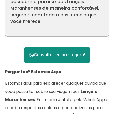
descobrir o paraíso dos Lençóis
Maranhenses
de maneira
confortável,
segura e com toda a assistência que
você merece.
Consultar valores agora!
Perguntas? Estamos Aqui!
Estamos aqui para esclarecer qualquer dúvida que
você possa ter sobre sua viagem aos
Lençóis
Maranhenses
. Entre em contato pelo WhatsApp e
receba respostas rápidas e personalizadas para