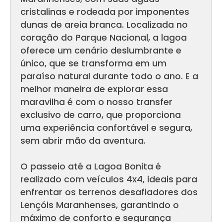
cristalinas e rodeada por imponentes
dunas de areia branca. Localizada no
coração do Parque Nacional, a lagoa
oferece um cenário deslumbrante e
único, que se transforma em um
paraíso natural durante todo o ano. E a
melhor maneira de explorar essa
maravilha é com o nosso transfer
exclusivo de carro, que proporciona
uma experiência confortável e segura,
sem abrir mão da aventura.
O passeio até a Lagoa Bonita é
realizado com veículos 4x4, ideais para
enfrentar os terrenos desafiadores dos
Lençóis Maranhenses, garantindo o
máximo de conforto e segurança