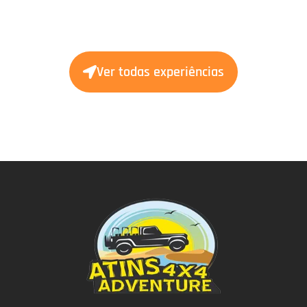
Ver todas experiências