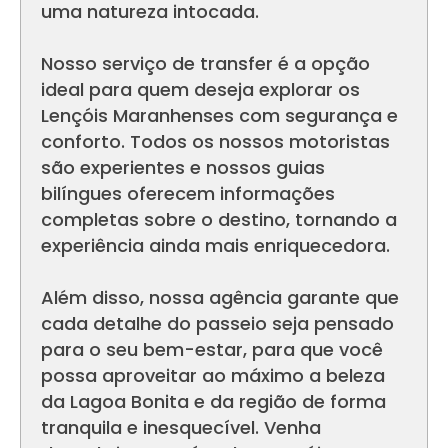
uma natureza intocada.
Nosso serviço de transfer é a opção
ideal para quem deseja explorar os
Lençóis Maranhenses com segurança e
conforto. Todos os nossos motoristas
são experientes e nossos guias
bilíngues oferecem informações
completas sobre o destino, tornando a
experiência ainda mais enriquecedora.
Além disso, nossa agência garante que
cada detalhe do passeio seja pensado
para o seu bem-estar, para que você
possa aproveitar ao máximo a beleza
da Lagoa Bonita e da região de forma
tranquila e inesquecível. Venha