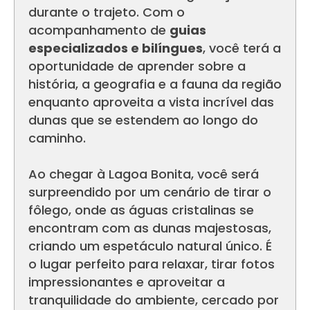
durante o trajeto. Com o
acompanhamento de
guias
especializados e bilíngues
, você terá a
oportunidade de aprender sobre a
história, a geografia e a fauna da região
enquanto aproveita a vista incrível das
dunas que se estendem ao longo do
caminho.
Ao chegar à Lagoa Bonita, você será
surpreendido por um cenário de tirar o
fôlego, onde as águas cristalinas se
encontram com as dunas majestosas,
criando um espetáculo natural único. É
o lugar perfeito para relaxar, tirar fotos
impressionantes e aproveitar a
tranquilidade do ambiente, cercado por