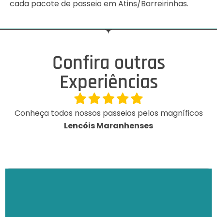
cada pacote de passeio em Atins/Barreirinhas.
Confira outras
Experiências
Conheça todos nossos passeios pelos magníficos
Lencóis Maranhenses