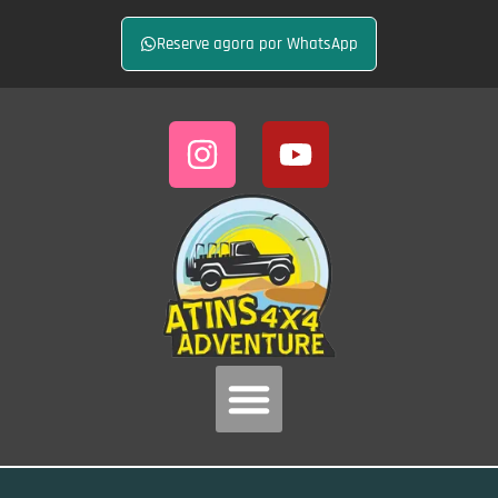
Reserve agora por WhatsApp