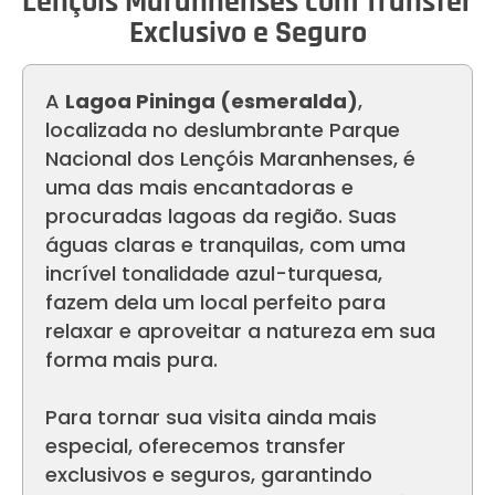
Lençóis Maranhenses com Transfer
Exclusivo e Seguro
A
Lagoa Pininga (esmeralda)
,
localizada no deslumbrante Parque
Nacional dos Lençóis Maranhenses, é
uma das mais encantadoras e
procuradas lagoas da região. Suas
águas claras e tranquilas, com uma
incrível tonalidade azul-turquesa,
fazem dela um local perfeito para
relaxar e aproveitar a natureza em sua
forma mais pura.
Para tornar sua visita ainda mais
especial, oferecemos transfer
exclusivos e seguros, garantindo