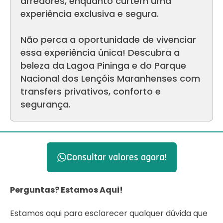
arredores, enquanto curtem uma
experiência exclusiva e segura.
Não perca a oportunidade de vivenciar
essa experiência única! Descubra a
beleza da Lagoa Pininga e do Parque
Nacional dos Lençóis Maranhenses com
transfers privativos, conforto e
segurança.
Consultar valores agora!
Perguntas? Estamos Aqui!
Estamos aqui para esclarecer qualquer dúvida que