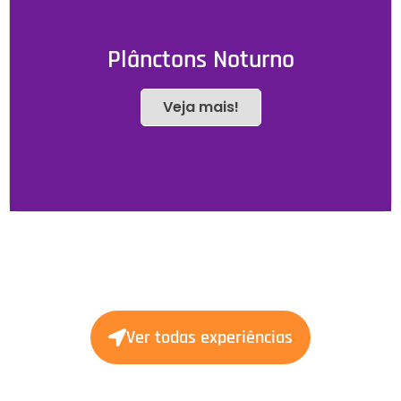
Plânctons Noturno
Veja mais!
Ver todas experiências