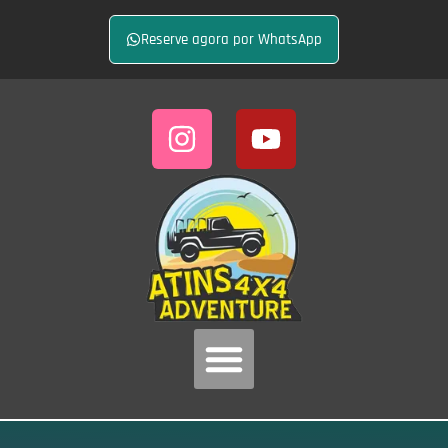
Reserve agora por WhatsApp