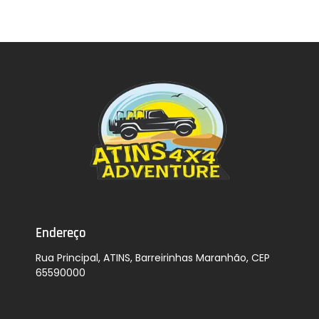
Endereço
Rua Principal, ATINS, Barreirinhas Maranhão, CEP
65590000