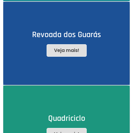
Revoada dos Guarás
Veja mais!
Quadriciclo