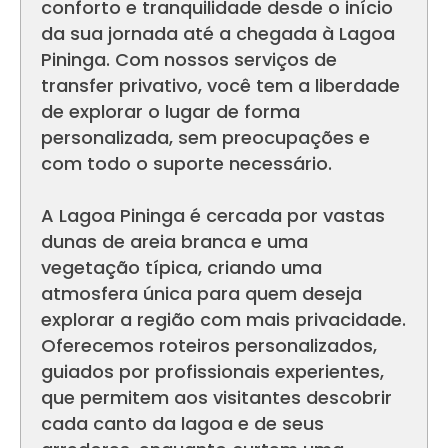
conforto e tranquilidade desde o início
da sua jornada até a chegada à Lagoa
Pininga. Com nossos serviços de
transfer privativo, você tem a liberdade
de explorar o lugar de forma
personalizada, sem preocupações e
com todo o suporte necessário.
A Lagoa Pininga é cercada por vastas
dunas de areia branca e uma
vegetação típica, criando uma
atmosfera única para quem deseja
explorar a região com mais privacidade.
Oferecemos roteiros personalizados,
guiados por profissionais experientes,
que permitem aos visitantes descobrir
cada canto da lagoa e de seus