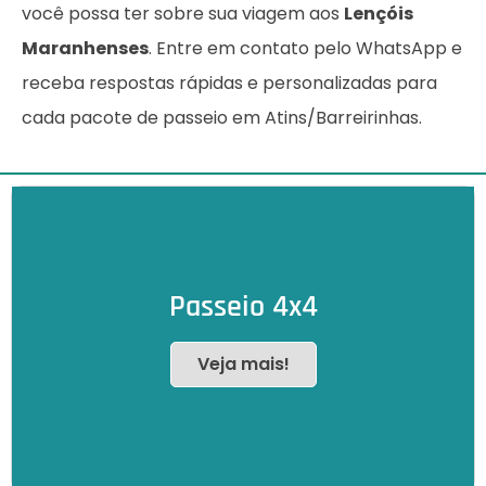
você possa ter sobre sua viagem aos
Lençóis
Maranhenses
. Entre em contato pelo WhatsApp e
receba respostas rápidas e personalizadas para
cada pacote de passeio em Atins/Barreirinhas.
Passeio 4x4
Veja mais!